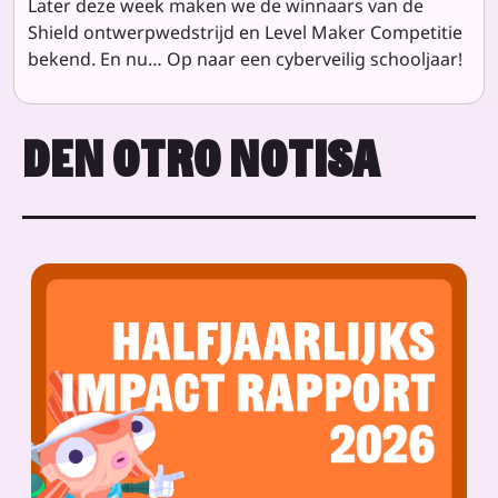
Later deze week maken we de winnaars van de
Shield ontwerpwedstrijd en Level Maker Competitie
bekend. En nu… Op naar een cyberveilig schooljaar!
DEN OTRO NOTISA