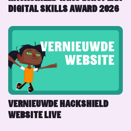
DIGITAL SKILLS AWARD 2026
VERNIEUWDE HACKSHIELD
WEBSITE LIVE