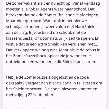
De zomervakantie zit er nu echt op. Vanaf vandaag
moeten alle Cyber Agents weer naar school. Dat
betekent dat ook de ZomerChallenge is afgelopen.
Maar niet getreurd. Want ook in het nieuwe
schooljaar kunnen je weer volop met HackShield
aan de slag. Bijvoorbeeld op school, met de
klassenquests. Of door natuurlijk zelf te spelen. En
wist je dat je een extra Shield kan verdienen met…
Dat verklappen we nog niet. Maar als je de rebus in
het ZomerPuzzelboek oplost zie je wanneer je
ontdekt hoe en wanneer je dit Shield kan scoren.
Heb je de Zomerpuzzels opgelost en de code
gekraakt? Vergeet dan niet de code in te leveren om
het Shield te scoren. De code inleveren kan tot en
met vrijdag 22 september.