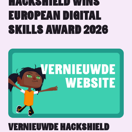
HACKSHIELD WINS
EUROPEAN DIGITAL
SKILLS AWARD 2026
VERNIEUWDE HACKSHIELD