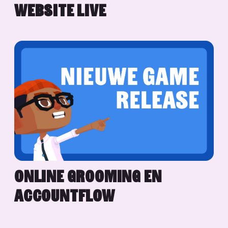
WEBSITE LIVE
ONLINE GROOMING EN
ACCOUNTFLOW