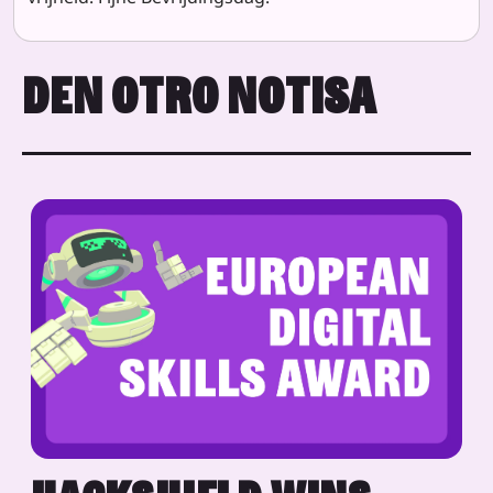
DEN OTRO NOTISA