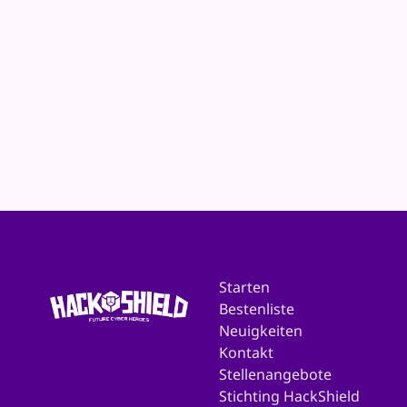
Starten
Bestenliste
Neuigkeiten
Kontakt
Stellenangebote
Stichting HackShield