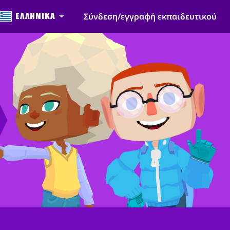
Ελληνικά
Σύνδεση/εγγραφή εκπαιδευτικού