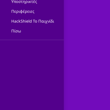
Υποστηρικτές
Περιφέρειες
HackShield Το Παιχνίδι
Πίσω