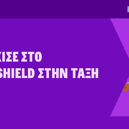
ΙΣΕ ΣΤΟ
HIELD ΣΤΗΝ ΤΆΞΗ