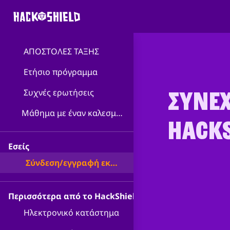
ΑΠΟΣΤΟΛΕΣ ΤΑΞΗΣ
Ετήσιο πρόγραμμα
ΣΥΝΈΧ
Συχνές ερωτήσεις
Μάθημα με έναν καλεσμένο δάσκαλο/α
HACKS
Εσείς
Σύνδεση/εγγραφή εκπαιδευτικού
Περισσότερα από το HackShield
Ηλεκτρονικό κατάστημα