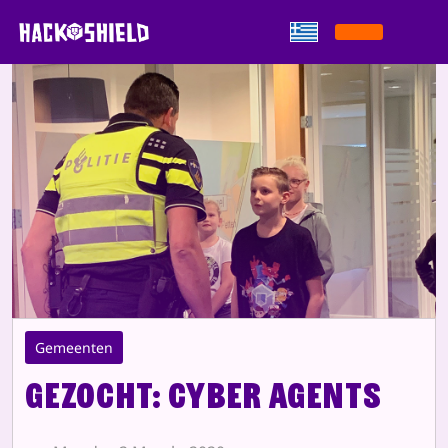
Παράκαμψη στο περιεχόμενο
Gemeenten
Gezocht: Cyber Agents