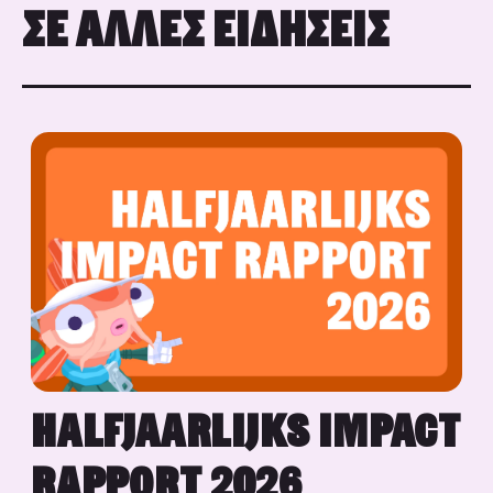
ΣΕ ΆΛΛΕΣ ΕΙΔΉΣΕΙΣ
HALFJAARLIJKS IMPACT
RAPPORT 2026