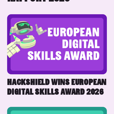
HACKSHIELD WINS EUROPEAN
DIGITAL SKILLS AWARD 2026