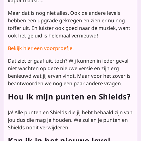
kapot maakt….
Maar dat is nog niet alles. Ook de andere levels
hebben een upgrade gekregen en zien er nu nog
toffer uit. En luister ook goed naar de muziek, want
ook het geluid is helemaal vernieuwd!
Bekijk hier een voorproefje!
Dat ziet er gaaf uit, toch? Wij kunnen in ieder geval
niet wachten op deze nieuwe versie en zijn erg
benieuwd wat jij ervan vindt. Maar voor het zover is
beantwoorden we nog een paar andere vragen.
Hou ik mijn punten en Shields?
Ja! Alle punten en Shields die jij hebt behaald zijn van
jou dus die mag je houden. We zullen je punten en
Shields nooit verwijderen.
Kan ik in het nieuwe level