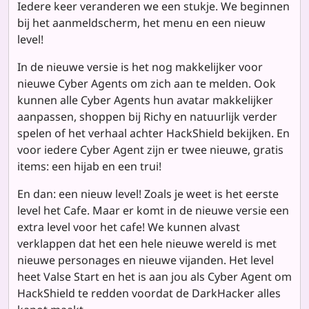
Iedere keer veranderen we een stukje. We beginnen
bij het aanmeldscherm, het menu en een nieuw
level!
In de nieuwe versie is het nog makkelijker voor
nieuwe Cyber Agents om zich aan te melden. Ook
kunnen alle Cyber Agents hun avatar makkelijker
aanpassen, shoppen bij Richy en natuurlijk verder
spelen of het verhaal achter HackShield bekijken. En
voor iedere Cyber Agent zijn er twee nieuwe, gratis
items: een hijab en een trui!
En dan: een nieuw level! Zoals je weet is het eerste
level het Cafe. Maar er komt in de nieuwe versie een
extra level voor het cafe! We kunnen alvast
verklappen dat het een hele nieuwe wereld is met
nieuwe personages en nieuwe vijanden. Het level
heet Valse Start en het is aan jou als Cyber Agent om
HackShield te redden voordat de DarkHacker alles