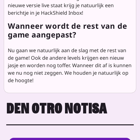
nieuwe versie live staat krijg je natuurlijk een
berichtje in je HackShield Inbox!
Wanneer wordt de rest van de
game aangepast?
Nu gaan we natuurlijk aan de slag met de rest van
de game! Ook de andere levels krijgen een nieuw
jasje en worden nog toffer. Wanneer dit af is kunnen
we nu nog niet zeggen. We houden je natuurlijk op
de hoogte!
DEN OTRO NOTISA