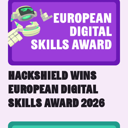
HACKSHIELD WINS
EUROPEAN DIGITAL
SKILLS AWARD 2026