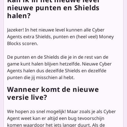
nieuwe punten en Shields
halen?
Jazeker! In het nieuwe level kunnen alle Cyber
Agents extra Shields, punten en (heel veel) Money
Blocks scoren.
De punten en de Shields die je in de rest van de
game kunt halen blijven hetzelfde. Nieuwe Cyber
Agents halen dus dezelfde Shields en dezelfde
punten die jij misschien al hebt.
Wanneer komt de nieuwe
versie live?
We hopen zo snel mogelijk! Maar zoals je als Cyber
Agent weet kan er altijd een bug tevoorschijn
komen waardoor het iets langer duurt. Als de