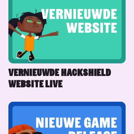
VERNIEUWDE HACKSHIELD
WEBSITE LIVE