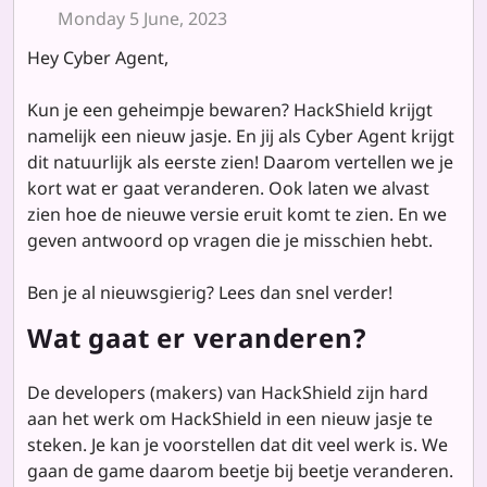
Monday 5 June, 2023
Hey Cyber Agent,
Kun je een geheimpje bewaren? HackShield krijgt
namelijk een nieuw jasje. En jij als Cyber Agent krijgt
dit natuurlijk als eerste zien! Daarom vertellen we je
kort wat er gaat veranderen. Ook laten we alvast
zien hoe de nieuwe versie eruit komt te zien. En we
geven antwoord op vragen die je misschien hebt.
Ben je al nieuwsgierig? Lees dan snel verder!
Wat gaat er veranderen?
De developers (makers) van HackShield zijn hard
aan het werk om HackShield in een nieuw jasje te
steken. Je kan je voorstellen dat dit veel werk is. We
gaan de game daarom beetje bij beetje veranderen.