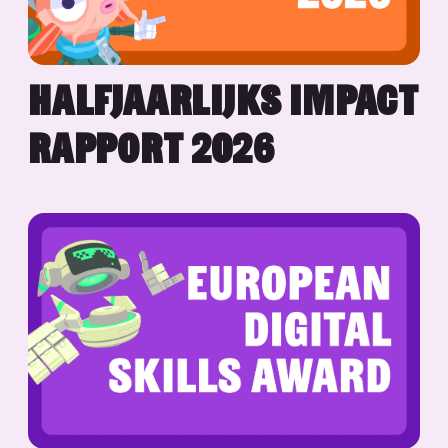
HALFJAARLIJKS IMPACT
RAPPORT 2026