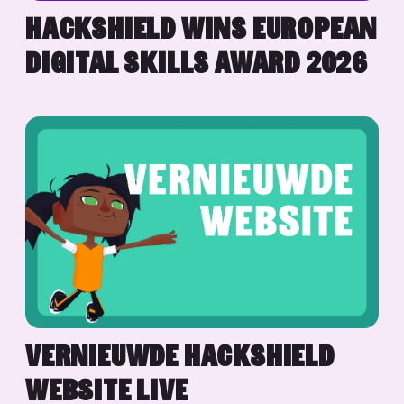
HACKSHIELD WINS EUROPEAN
DIGITAL SKILLS AWARD 2026
VERNIEUWDE HACKSHIELD
WEBSITE LIVE