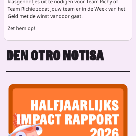
klasgenootjes uit te nodigen voor Team Richy of
Team Richie zodat jouw team er in de Week van het
Geld met de winst vandoor gaat.
Zet hem op!
DEN OTRO NOTISA