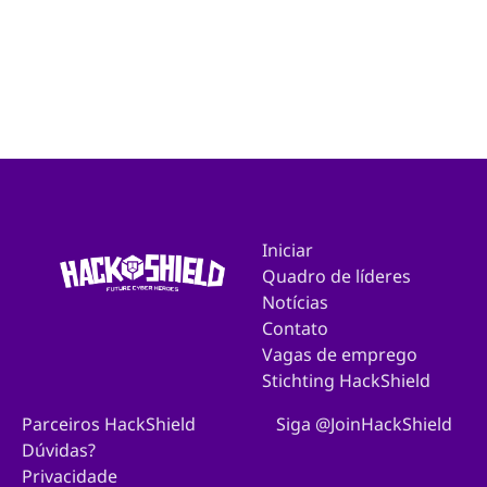
Iniciar
Quadro de líderes
Notícias
Contato
Vagas de emprego
Stichting HackShield
Parceiros HackShield
Siga @JoinHackShield
Dúvidas?
Privacidade