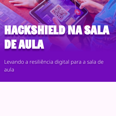
HackShield na Sala
de Aula
Levando a resiliência digital para a sala de
aula