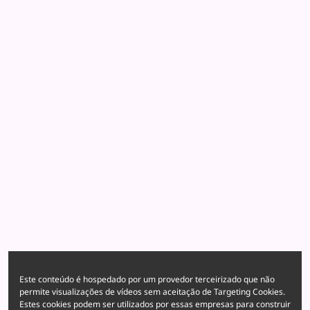
Este conteúdo é hospedado por um provedor terceirizado que não
permite visualizações de vídeos sem aceitação de Targeting Cookies.
Estes cookies podem ser utilizados por essas empresas para construir