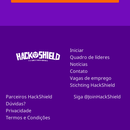
Iniciar
Quadro de líderes
Notícias
Contato
Vagas de emprego
Stichting HackShield
Parceiros HackShield
Siga @JoinHackShield
Dúvidas?
Privacidade
Termos e Condições