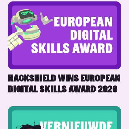
HACKSHIELD WINS EUROPEAN
DIGITAL SKILLS AWARD 2026