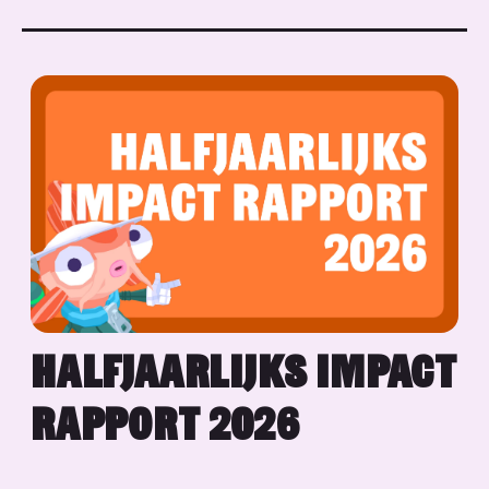
HALFJAARLIJKS IMPACT
RAPPORT 2026