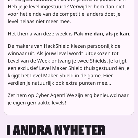
Heb je je level ingestuurd? Verwijder hem dan niet
voor het einde van de competitie, anders doet je
level helaas niet meer mee.
Het thema van deze week is
Pak me dan, als je kan
.
De makers van HackShield kiezen persoonlijk de
winnaar uit. Als jouw level wordt uitgekozen tot
Level van de Week ontvang je twee Shields. Je krijgt
een exclusief Level Maker Shield thuisgestuurd én je
krijgt het Level Maker Shield in de game. Hier
verdien je natuurlijk ook extra punten mee…
Zet hem op Cyber Agent! We zijn erg benieuwd naar
je eigen gemaakte levels!
I ANDRA NYHETER