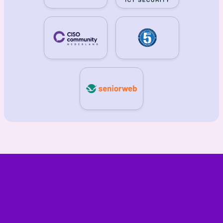
Vill du också bli