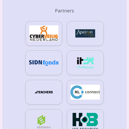
Partners