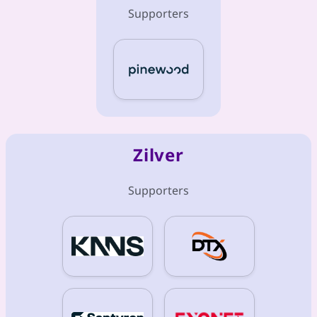
Supporters
Zilver
Supporters