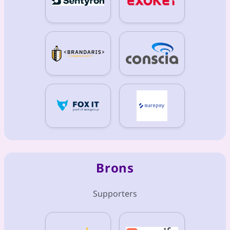
Brons
Supporters