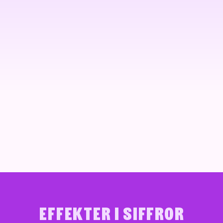
Effekter i siffror