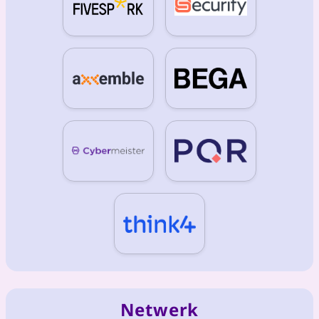
Netwerk