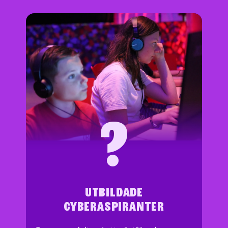
?
UTBILDADE
CYBERASPIRANTER