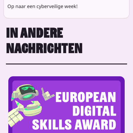
Op naar een cyberveilige week!
IN ANDERE
NACHRICHTEN