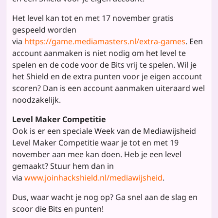
Het level kan tot en met 17 november gratis
gespeeld worden
via
https://game.mediamasters.nl/extra-games
. Een
account aanmaken is niet nodig om het level te
spelen en de code voor de Bits vrij te spelen. Wil je
het Shield en de extra punten voor je eigen account
scoren? Dan is een account aanmaken uiteraard wel
noodzakelijk.
Level Maker Competitie
Ook is er een speciale Week van de Mediawijsheid
Level Maker Competitie waar je tot en met 19
november aan mee kan doen. Heb je een level
gemaakt? Stuur hem dan in
via
www.joinhackshield.nl/mediawijsheid
.
Dus, waar wacht je nog op? Ga snel aan de slag en
scoor die Bits en punten!