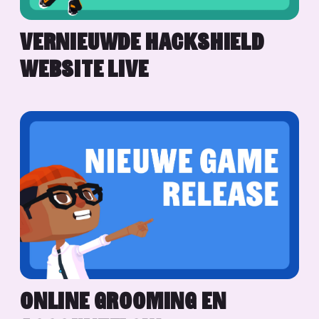
VERNIEUWDE HACKSHIELD
WEBSITE LIVE
ONLINE GROOMING EN