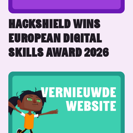
HACKSHIELD WINS
EUROPEAN DIGITAL
SKILLS AWARD 2026