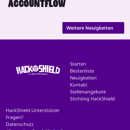
ACCOUNTFLOW
Weitere Neuigkeiten
Starten
Bestenliste
Neuigkeiten
Kontakt
Stellenangebote
Stichting HackShield
HackShield Unterstützer
Fragen?
Datenschutz