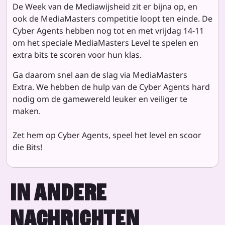
De Week van de Mediawijsheid zit er bijna op, en
ook de MediaMasters competitie loopt ten einde. De
Cyber Agents hebben nog tot en met vrijdag 14-11
om het speciale MediaMasters Level te spelen en
extra bits te scoren voor hun klas.
Ga daarom snel aan de slag via MediaMasters
Extra. We hebben de hulp van de Cyber Agents hard
nodig om de gamewereld leuker en veiliger te
maken.
Zet hem op Cyber Agents, speel het level en scoor
die Bits!
IN ANDERE
NACHRICHTEN