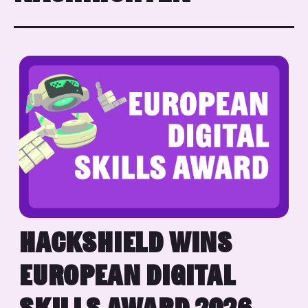
HACKSHIELD WINS
EUROPEAN DIGITAL