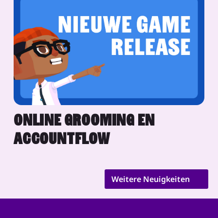
ONLINE GROOMING EN
ACCOUNTFLOW
Weitere Neuigkeiten