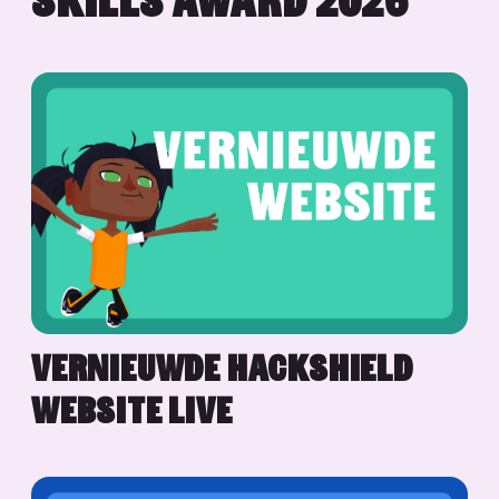
SKILLS AWARD 2026
VERNIEUWDE HACKSHIELD
WEBSITE LIVE