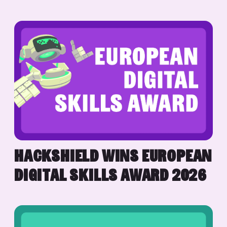
HACKSHIELD WINS EUROPEAN
DIGITAL SKILLS AWARD 2026