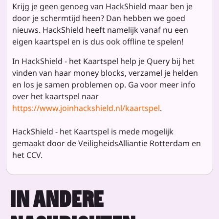
Krijg je geen genoeg van HackShield maar ben je
door je schermtijd heen? Dan hebben we goed
nieuws. HackShield heeft namelijk vanaf nu een
eigen kaartspel en is dus ook offline te spelen!
In HackShield - het Kaartspel help je Query bij het
vinden van haar money blocks, verzamel je helden
en los je samen problemen op. Ga voor meer info
over het kaartspel naar
https://www.joinhackshield.nl/kaartspel
.
HackShield - het Kaartspel is mede mogelijk
gemaakt door de VeiligheidsAlliantie Rotterdam en
het CCV.
IN ANDERE