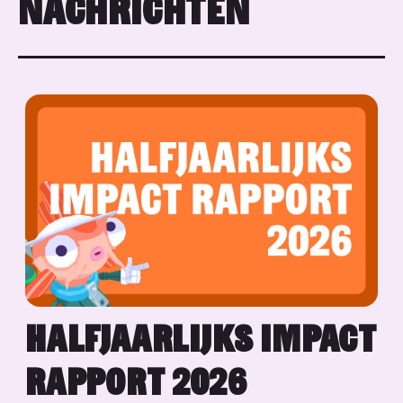
NACHRICHTEN
HALFJAARLIJKS IMPACT
RAPPORT 2026