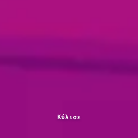
Κύλισε