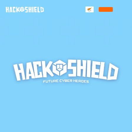
Παράκαμψη στο περιεχόμενο