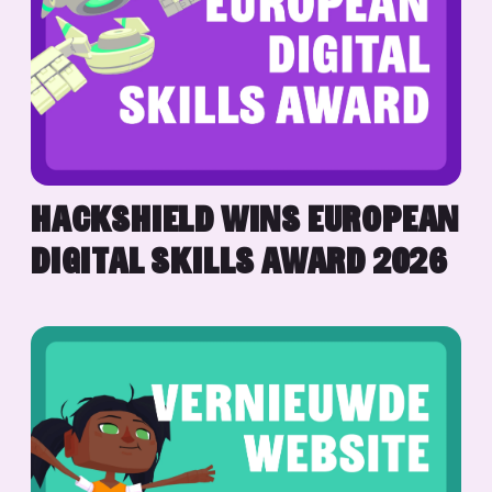
HACKSHIELD WINS EUROPEAN
DIGITAL SKILLS AWARD 2026