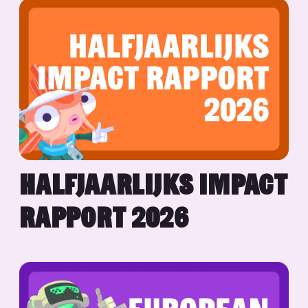
HALFJAARLIJKS IMPACT
RAPPORT 2026