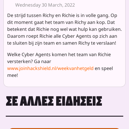
Wednesday 30 March, 2022
De strijd tussen Richy en Richie is in volle gang. Op
dit moment gaat het team van Richy aan kop. Dat
betekent dat Richie nog wel wat hulp kan gebruiken.
Daarom roept Richie alle Cyber Agents op zich aan
te sluiten bij zijn team en samen Richy te verslaan!
Welke Cyber Agents komen het team van Richie
versterken? Ga naar
www.joinhackshield.nl/weekvanhetgeld
en speel
mee!
ΣΕ ΆΛΛΕΣ ΕΙΔΉΣΕΙΣ