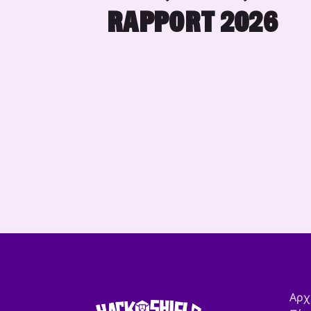
RAPPORT 2026
Αρχ