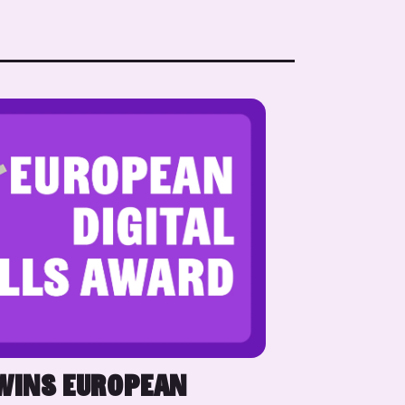
WINS EUROPEAN