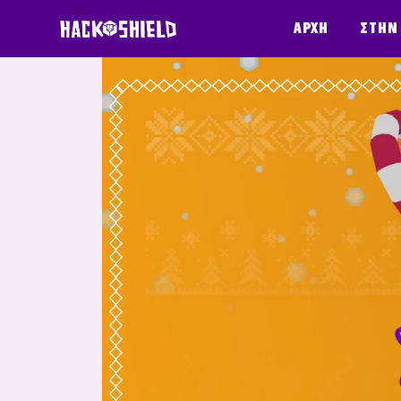
Παράκαμψη στο περιεχόμενο
Αρχή
Στην