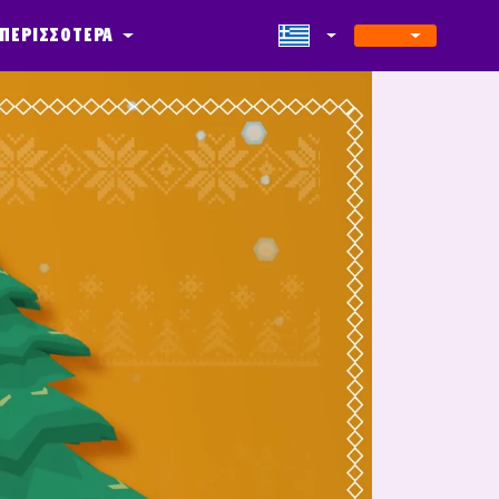
ΠΕΡΙΣΣΟΤΕΡΑ