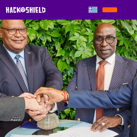
Παράκαμψη στο περιεχόμενο