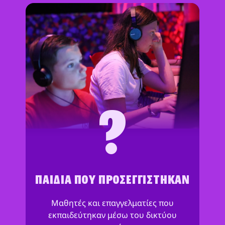
?
ΠΑΙΔΙΆ ΠΟΥ ΠΡΟΣΕΓΓΊΣΤΗΚΑΝ
Μαθητές και επαγγελματίες που
εκπαιδεύτηκαν μέσω του δικτύου