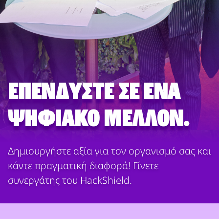
Επενδύστε σε ένα
ψηφιακό μέλλον.
Δημιουργήστε αξία για τον οργανισμό σας και
κάντε πραγματική διαφορά! Γίνετε
συνεργάτης του HackShield.