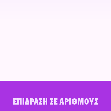
Επίδραση σε αριθμούς