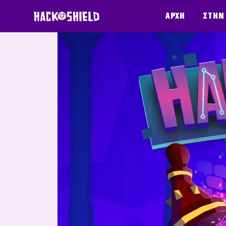
Παράκαμψη στο περιεχόμενο
Αρχή
Στην