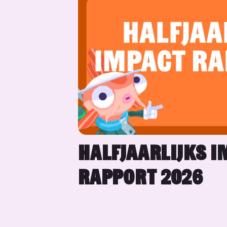
HALFJAARLIJKS I
RAPPORT 2026