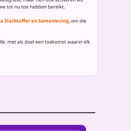
e tot nu toe hebben bereikt.
a Slachtoffer en Samenleving
, om die
lik: met als doel een toekomst waarin elk