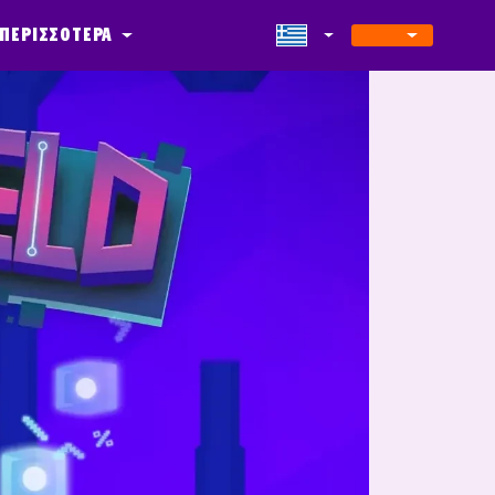
ΠΕΡΙΣΣΟΤΕΡΑ