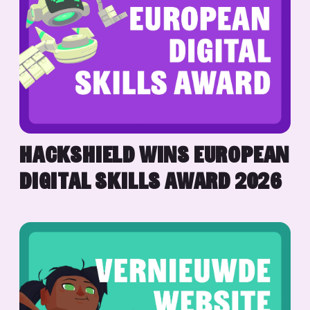
HACKSHIELD WINS EUROPEAN
DIGITAL SKILLS AWARD 2026