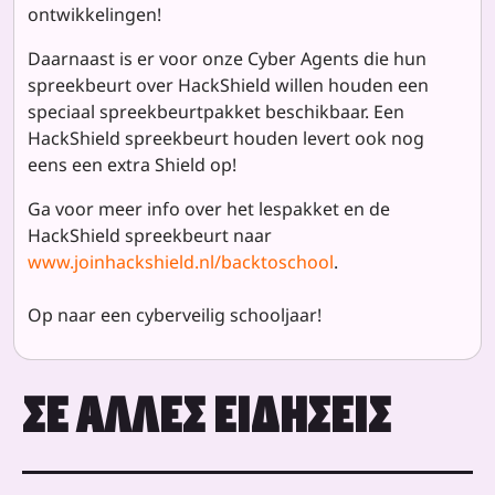
ontwikkelingen!
Daarnaast is er voor onze Cyber Agents die hun
spreekbeurt over HackShield willen houden een
speciaal spreekbeurtpakket beschikbaar. Een
HackShield spreekbeurt houden levert ook nog
eens een extra Shield op!
Ga voor meer info over het lespakket en de
HackShield spreekbeurt naar
www.joinhackshield.nl/backtoschool
.
Op naar een cyberveilig schooljaar!
ΣΕ ΆΛΛΕΣ ΕΙΔΉΣΕΙΣ