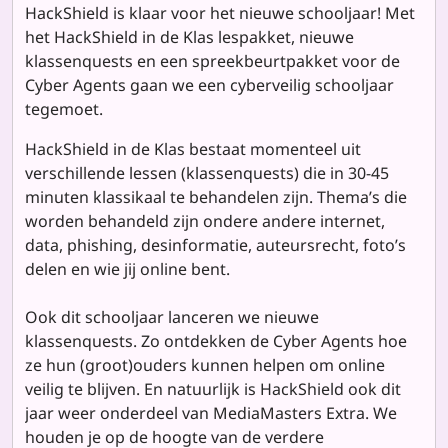
HackShield is klaar voor het nieuwe schooljaar! Met
het HackShield in de Klas lespakket, nieuwe
klassenquests en een spreekbeurtpakket voor de
Cyber Agents gaan we een cyberveilig schooljaar
tegemoet.
HackShield in de Klas bestaat momenteel uit
verschillende lessen (klassenquests) die in 30-45
minuten klassikaal te behandelen zijn. Thema’s die
worden behandeld zijn ondere andere internet,
data, phishing, desinformatie, auteursrecht, foto’s
delen en wie jij online bent.
Ook dit schooljaar lanceren we nieuwe
klassenquests. Zo ontdekken de Cyber Agents hoe
ze hun (groot)ouders kunnen helpen om online
veilig te blijven. En natuurlijk is HackShield ook dit
jaar weer onderdeel van MediaMasters Extra. We
houden je op de hoogte van de verdere