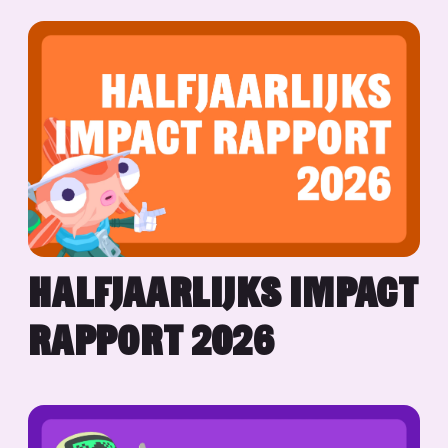
HALFJAARLIJKS IMPACT
RAPPORT 2026