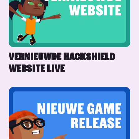
VERNIEUWDE HACKSHIELD
WEBSITE LIVE