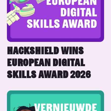
HACKSHIELD WINS
EUROPEAN DIGITAL
SKILLS AWARD 2026