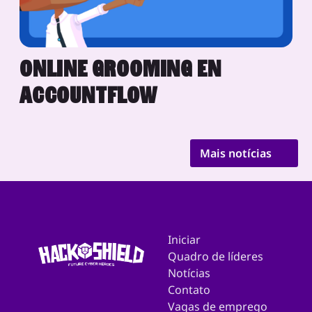
ONLINE GROOMING EN
ACCOUNTFLOW
Mais notícias
Iniciar
Quadro de líderes
Notícias
Contato
Vagas de emprego