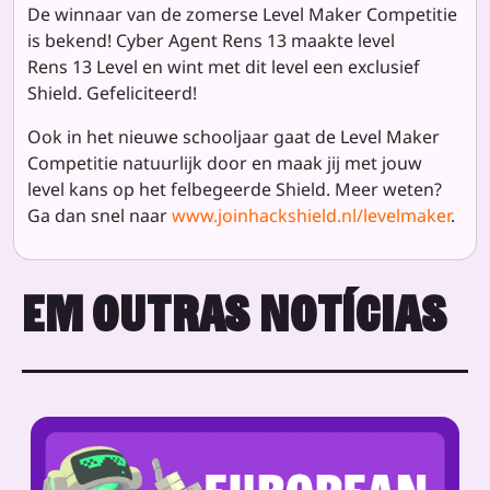
De winnaar van de zomerse Level Maker Competitie
is bekend! Cyber Agent Rens 13 maakte level
Rens 13 Level en wint met dit level een exclusief
Shield. Gefeliciteerd!
Ook in het nieuwe schooljaar gaat de Level Maker
Competitie natuurlijk door en maak jij met jouw
level kans op het felbegeerde Shield. Meer weten?
Ga dan snel naar
www.joinhackshield.nl/levelmaker
.
EM OUTRAS NOTÍCIAS