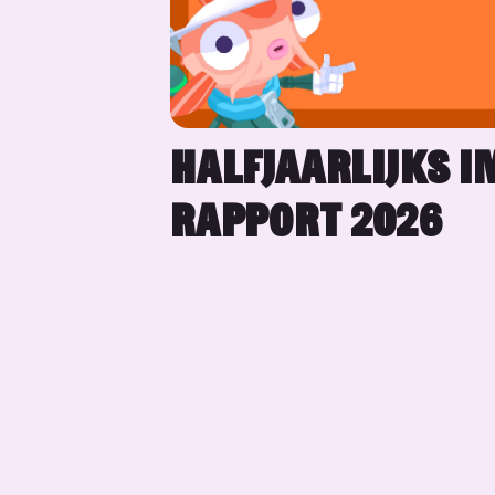
HALFJAARLIJKS I
RAPPORT 2026