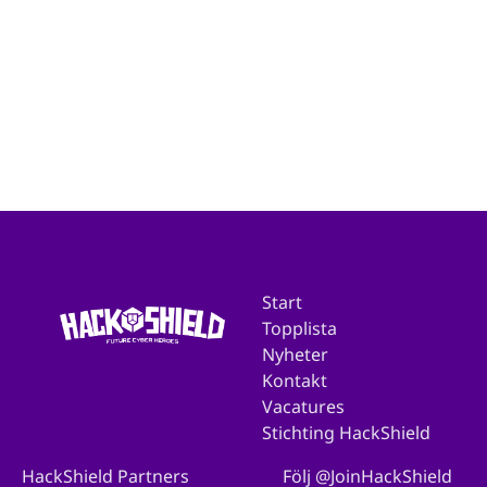
Start
Topplista
Nyheter
Kontakt
Vacatures
Stichting HackShield
HackShield Partners
Följ @JoinHackShield