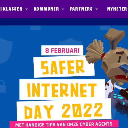
I klassen
Kommuner
Partners
Nyheter