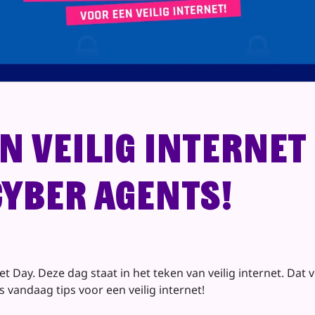
n veilig internet
Cyber Agents!
et Day. Deze dag staat in het teken van veilig internet. Dat 
 vandaag tips voor een veilig internet!