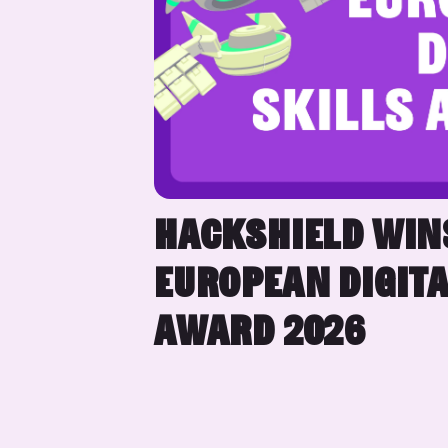
HACKSHIELD WIN
EUROPEAN DIGITA
AWARD 2026