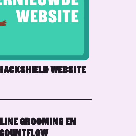
HACKSHIELD WEBSITE
LINE GROOMING EN
COUNTFLOW