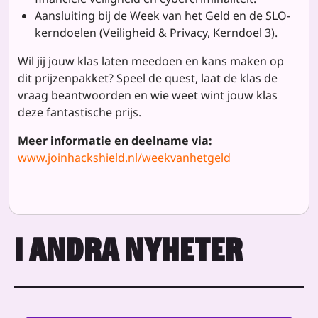
Aansluiting bij de Week van het Geld en de SLO-
kerndoelen (Veiligheid & Privacy, Kerndoel 3).
Wil jij jouw klas laten meedoen en kans maken op
dit prijzenpakket? Speel de quest, laat de klas de
vraag beantwoorden en wie weet wint jouw klas
deze fantastische prijs.
Meer informatie en deelname via:
www.joinhackshield.nl/weekvanhetgeld
I ANDRA NYHETER