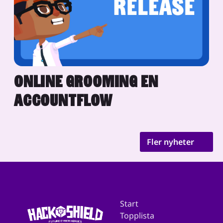
ONLINE GROOMING EN
ACCOUNTFLOW
Fler nyheter
Start
Topplista