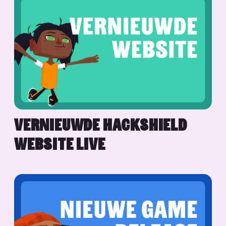
VERNIEUWDE HACKSHIELD
WEBSITE LIVE