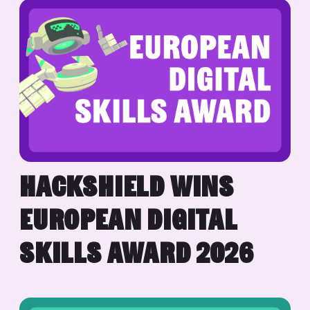
HACKSHIELD WINS
EUROPEAN DIGITAL
SKILLS AWARD 2026