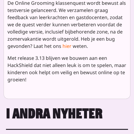
De Online Grooming klassenquest wordt bewust als
testversie gelanceerd. We verzamelen graag
feedback van leerkrachten en gastdocenten, zodat
we de quest verder kunnen verbeteren voordat de
volledige versie, inclusief bijbehorende zone, na de
zomervakantie wordt uitgerold. Heb je een bug
gevonden? Laat het ons
hier
weten.
Met release 3.13 blijven we bouwen aan een
HackShield dat niet alleen leuk is om te spelen, maar
kinderen ook helpt om veilig en bewust online op te
groeien!
I ANDRA NYHETER