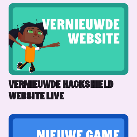
VERNIEUWDE HACKSHIELD
WEBSITE LIVE