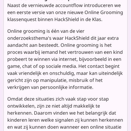
Naast de vernieuwde accountflow introduceren we
een eerste versie van onze nieuwe Online Grooming
klassenquest binnen HackShield in de Klas.
Online grooming is één van de vier
onderzoeksthema's waar HackShield dit jaar extra
aandacht aan besteedt. Online grooming is het
proces waarbij iemand het vertrouwen van een kind
probeert te winnen via internet, bijvoorbeeld in een
game, chat of op sociale media. Het contact begint
vaak vriendelijk en onschuldig, maar kan uiteindelijk
gericht zijn op manipulatie, misbruik of het
verkrijgen van persoonlijke informatie.
Omdat deze situaties zich vaak stap voor stap
ontwikkelen, zijn ze niet altijd makkelijk te
herkennen. Daarom vinden we het belangrijk dat
kinderen leren welke signalen zij kunnen herkennen
en wat zij kunnen doen wanneer een online situatie