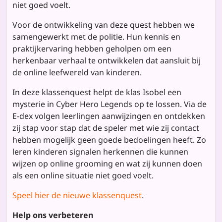
niet goed voelt.
Voor de ontwikkeling van deze quest hebben we
samengewerkt met de politie. Hun kennis en
praktijkervaring hebben geholpen om een
herkenbaar verhaal te ontwikkelen dat aansluit bij
de online leefwereld van kinderen.
In deze klassenquest helpt de klas Isobel een
mysterie in Cyber Hero Legends op te lossen. Via de
E-dex volgen leerlingen aanwijzingen en ontdekken
zij stap voor stap dat de speler met wie zij contact
hebben mogelijk geen goede bedoelingen heeft. Zo
leren kinderen signalen herkennen die kunnen
wijzen op online grooming en wat zij kunnen doen
als een online situatie niet goed voelt.
Speel hier de nieuwe klassenquest
.
Help ons verbeteren