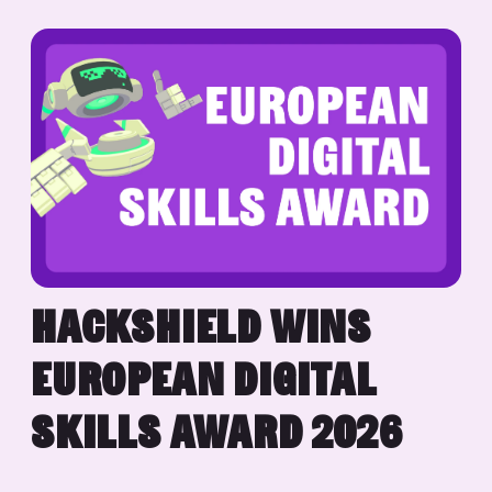
HACKSHIELD WINS
EUROPEAN DIGITAL
SKILLS AWARD 2026