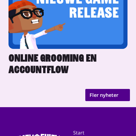
ONLINE GROOMING EN
ACCOUNTFLOW
Fler nyheter
Start