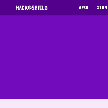
Παράκαμψη στο περιεχόμενο
Αρχή
Στην
Competiti