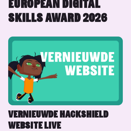
EUROPEAN DIGITAL
SKILLS AWARD 2026
VERNIEUWDE HACKSHIELD
WEBSITE LIVE