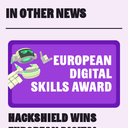
IN OTHER NEWS
HACKSHIELD WINS