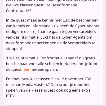
nieuwe klassenquest 'De Desinformatie
Confrontatie'!
In de quest maak je kennis met Lux, de beschermer
van kennis en informatie. Lux heeft de Cyber Agents
nodig om de strijd aan te gaan tegen verspreiders
van desinformatie. Lukt het de Cyber Agents om
desinformatie te herkennen en de verspreiders te
stoppen?
'De Desinformatie Confrontatie' is vanaf nu gratis
beschikbaar voor alle scholen in Nederland. Je kunt
de quest
hier
meteen spelen.
En doet jouw klas tussen 5 en 12 november 2021
mee aan MediaMasters? Dan scoor je door het
spelen van de klassenquest ook nog eens extra
BITS!