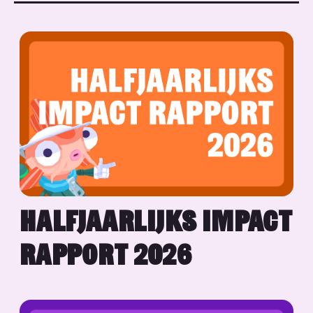
HALFJAARLIJKS IMPACT
RAPPORT 2026