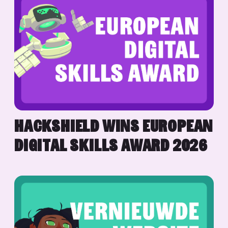
HACKSHIELD WINS EUROPEAN
DIGITAL SKILLS AWARD 2026