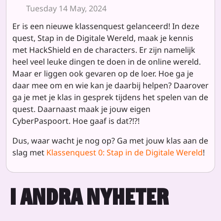
Tuesday 14 May, 2024
Er is een nieuwe klassenquest gelanceerd! In deze
quest,
Stap in de Digitale Wereld
, maak je kennis
met HackShield en de characters. Er zijn namelijk
heel veel leuke dingen te doen in de online wereld.
Maar er liggen ook gevaren op de loer. Hoe ga je
daar mee om en wie kan je daarbij helpen? Daarover
ga je met je klas in gesprek tijdens het spelen van de
quest. Daarnaast maak je jouw eigen
CyberPaspoort. Hoe gaaf is dat?!?!
Dus, waar wacht je nog op? Ga met jouw klas aan de
slag met
Klassenquest 0: Stap in de Digitale Wereld
!
I ANDRA NYHETER