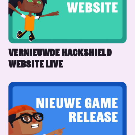
VERNIEUWDE HACKSHIELD
WEBSITE LIVE