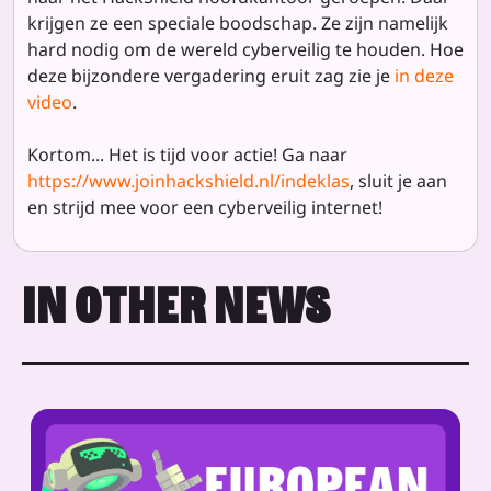
krijgen ze een speciale boodschap. Ze zijn namelijk
hard nodig om de wereld cyberveilig te houden. Hoe
deze bijzondere vergadering eruit zag zie je
in deze
video
.
Kortom... Het is tijd voor actie! Ga naar
https://www.joinhackshield.nl/indeklas
, sluit je aan
en strijd mee voor een cyberveilig internet!
IN OTHER NEWS