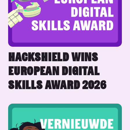
HACKSHIELD WINS
EUROPEAN DIGITAL
SKILLS AWARD 2026