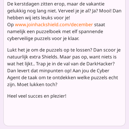
De kerstdagen zitten erop, maar de vakantie
gelukkig nog lang niet. Verveel je je al? Ja? Mooi! Dan
hebben wij iets leuks voor je!
Op
www.joinhackshield.com/december
staat
namelijk een puzzelboek met elf spannende
cyberveilige puzzels voor je klaar.
Lukt het je om de puzzels op te lossen? Dan scoor je
natuurlijk extra Shields. Maar pas op, want niets is
wat het lijkt.. Trap je in de val van de DarkHacker?
Dan levert dat minpunten op! Aan jou de Cyber
Agent de taak om te ontdekken welke puzzels echt
zijn. Moet lukken toch?
Heel veel succes en plezier!