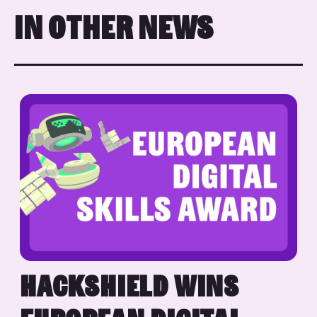
IN OTHER NEWS
HACKSHIELD WINS