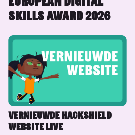
EUROPEAN DIGITAL
SKILLS AWARD 2026
VERNIEUWDE HACKSHIELD
WEBSITE LIVE